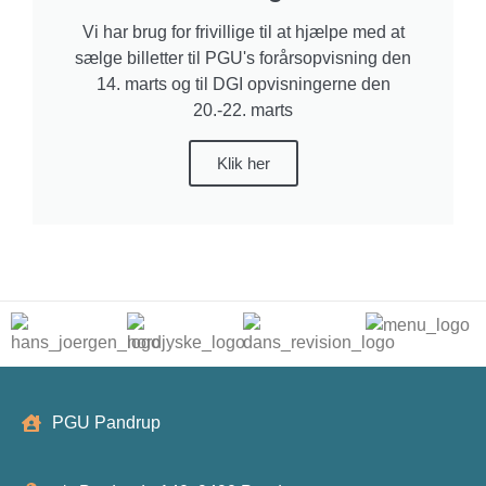
Vi har brug for frivillige til at hjælpe med at
sælge billetter til PGU's forårsopvisning den
14. marts og til DGI opvisningerne den
20.-22. marts
Klik her
PGU Pandrup