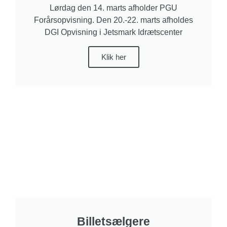
Lørdag den 14. marts afholder PGU
Forårsopvisning. Den 20.-22. marts afholdes
DGI Opvisning i Jetsmark Idrætscenter
Klik her
Billetsælgere