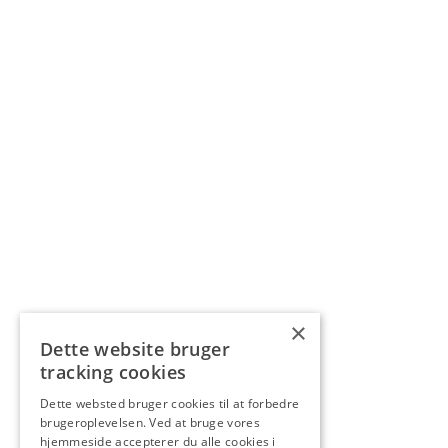
×
Dette website bruger
tracking cookies
Dette websted bruger cookies til at forbedre
brugeroplevelsen. Ved at bruge vores
hjemmeside accepterer du alle cookies i