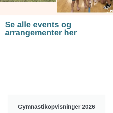
Se alle events og
arrangementer her
Gymnastikopvisninger 2026